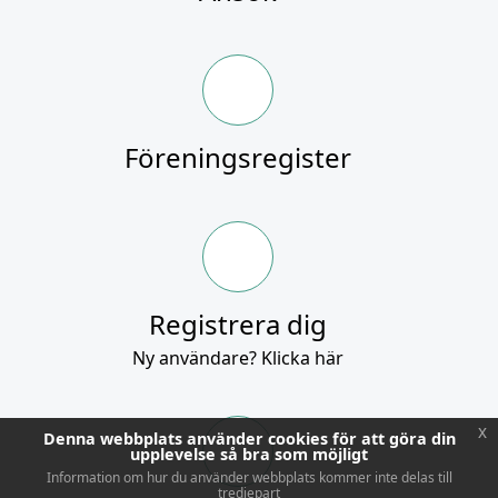
Föreningsregister
Registrera dig
Ny användare? Klicka här
x
Denna webbplats använder cookies för att göra din
upplevelse så bra som möjligt
Information om hur du använder webbplats kommer inte delas till
tredjepart