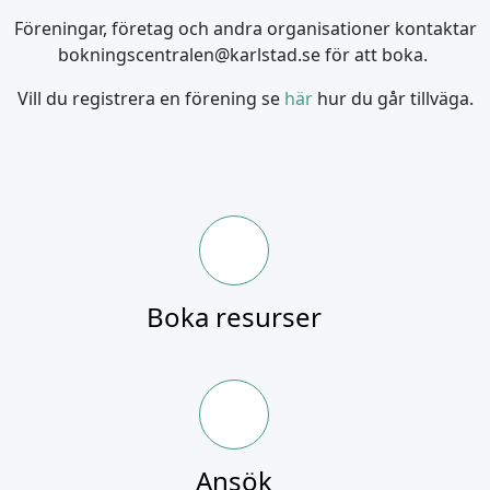
Föreningar, företag och andra organisationer kontaktar
bokningscentralen@karlstad.se för att boka.
Vill du registrera en förening se
här
hur du går tillväga.
Boka resurser
Ansök